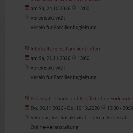
am Sa, 24.10.2026
13:00
Vereinsaktivität
Verein für Familienbegleitung
Interkulturelles Familientreffen
am Sa, 21.11.2026
13:00
Vereinsaktivität
Verein für Familienbegleitung
Pubertät - Chaos und Konflikt ohne Ende od
Do, 26.11.2026 - Do, 10.12.2026
19:00 - 20:3
Seminar, Vereinsaktivität, Thema: Pubertät
Online-Veranstaltung