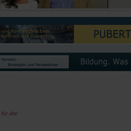
für alle!