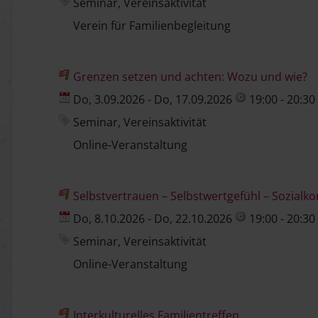
Seminar, Vereinsaktivität
Verein für Familienbegleitung
Grenzen setzen und achten: Wozu und wie?
Do, 3.09.2026 - Do, 17.09.2026
19:00 - 20:30
Seminar, Vereinsaktivität
Online-Veranstaltung
Selbstvertrauen – Selbstwertgefühl – Sozialk
Do, 8.10.2026 - Do, 22.10.2026
19:00 - 20:30
Seminar, Vereinsaktivität
Online-Veranstaltung
Interkulturelles Familientreffen