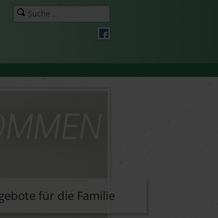
ebote für die Familie