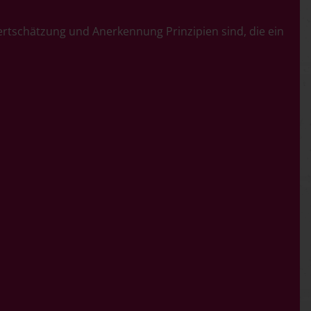
ertschätzung und Anerkennung Prinzipien sind, die ein