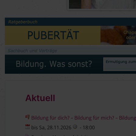
Aktuell
Bildung für dich? – Bildung für mich? – Bildung 
bis Sa, 28.11.2026
- 18:00