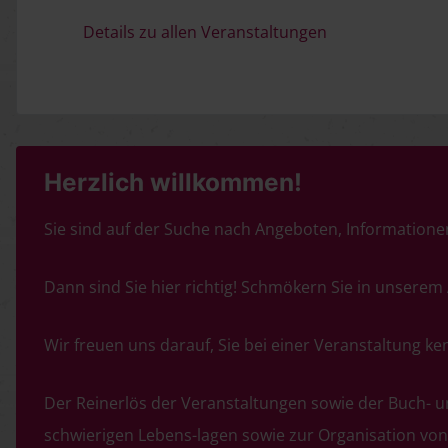
Details zu allen Veranstaltungen
Herzlich willkommen!
Sie sind auf der Suche nach Angeboten, Informatione
Dann sind Sie hier richtig! Schmökern Sie in unserem
Wir freuen uns darauf, Sie bei einer Veranstaltung 
Der Reinerlös der Veranstaltungen sowie der Buch- 
schwierigen Lebens-lagen sowie zur Organisation von