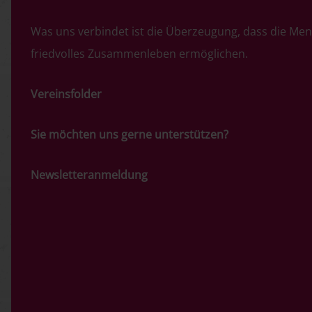
Was uns verbindet ist die Überzeugung, dass die Men
friedvolles Zusammenleben ermöglichen.
Vereinsfolder
Sie möchten uns gerne unterstützen?
Newsletteranmeldung