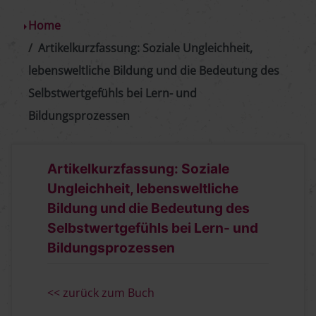
Home
Artikelkurzfassung: Soziale Ungleichheit,
lebensweltliche Bildung und die Bedeutung des
Selbstwertgefühls bei Lern- und
Bildungsprozessen
Artikelkurzfassung: Soziale
Ungleichheit, lebensweltliche
Bildung und die Bedeutung des
Selbstwertgefühls bei Lern- und
Bildungsprozessen
<< zurück zum Buch