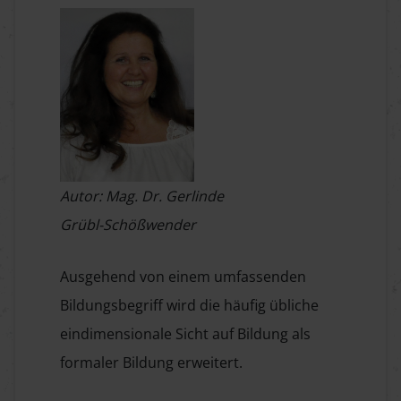
Autor: Mag. Dr. Gerlinde
Grübl-Schößwender
Ausgehend von einem umfassenden
Bildungsbegriff wird die häufig übliche
eindimensionale Sicht auf Bildung als
formaler Bildung erweitert.