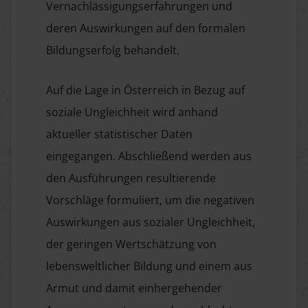
Vernachlässigungserfahrungen und
deren Auswirkungen auf den formalen
Bildungserfolg behandelt.
Auf die Lage in Österreich in Bezug auf
soziale Ungleichheit wird anhand
aktueller statistischer Daten
eingegangen. Abschließend werden aus
den Ausführungen resultierende
Vorschläge formuliert, um die negativen
Auswirkungen aus sozialer Ungleichheit,
der geringen Wertschätzung von
lebensweltlicher Bildung und einem aus
Armut und damit einhergehender