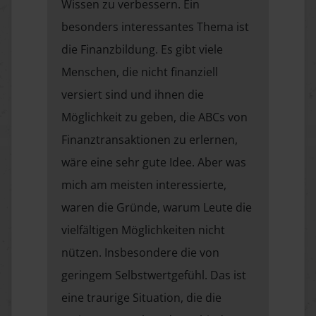
Wissen zu verbessern. Ein
besonders interessantes Thema ist
die Finanzbildung. Es gibt viele
Menschen, die nicht finanziell
versiert sind und ihnen die
Möglichkeit zu geben, die ABCs von
Finanztransaktionen zu erlernen,
wäre eine sehr gute Idee. Aber was
mich am meisten interessierte,
waren die Gründe, warum Leute die
vielfältigen Möglichkeiten nicht
nützen. Insbesondere die von
geringem Selbstwertgefühl. Das ist
eine traurige Situation, die die