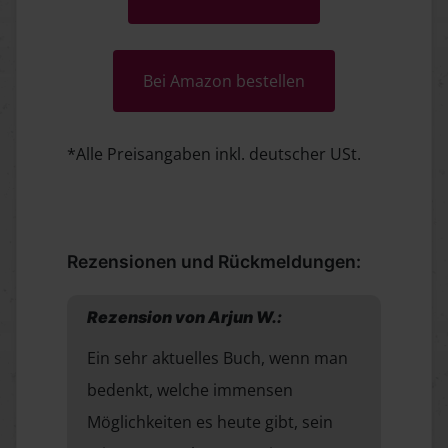
Bei Amazon bestellen
*Alle Preisangaben inkl. deutscher USt.
Rezensionen und Rückmeldungen:
Rezension von Arjun W.:
Ein sehr aktuelles Buch, wenn man
bedenkt, welche immensen
Möglichkeiten es heute gibt, sein