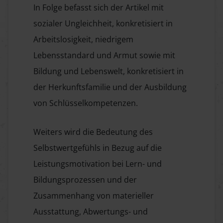
In Folge befasst sich der Artikel mit
sozialer Ungleichheit, konkretisiert in
Arbeitslosigkeit, niedrigem
Lebensstandard und Armut sowie mit
Bildung und Lebenswelt, konkretisiert in
der Herkunftsfamilie und der Ausbildung
von Schlüsselkompetenzen.
Weiters wird die Bedeutung des
Selbstwertgefühls in Bezug auf die
Leistungsmotivation bei Lern- und
Bildungsprozessen und der
Zusammenhang von materieller
Ausstattung, Abwertungs- und