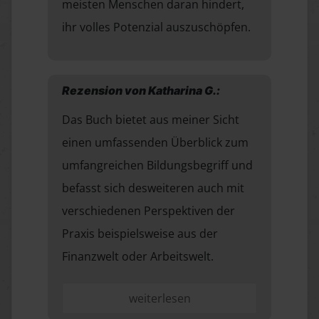
meisten Menschen daran hindert,
ihr volles Potenzial auszuschöpfen.
Rezension von Katharina G.:
Das Buch bietet aus meiner Sicht
einen umfassenden Überblick zum
umfangreichen Bildungsbegriff und
befasst sich desweiteren auch mit
verschiedenen Perspektiven der
Praxis beispielsweise aus der
Finanzwelt oder Arbeitswelt.