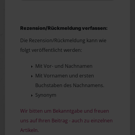
Rezension/Rückmeldung verfassen:
Die Rezension/Rückmeldung kann wie
folgt veröffentlicht werden:
Mit Vor- und Nachnamen
Mit Vornamen und ersten
Buchstaben des Nachnamens.
Synonym
Wir bitten um Bekanntgabe und freuen
uns auf Ihren Beitrag - auch zu einzelnen
Artikeln.