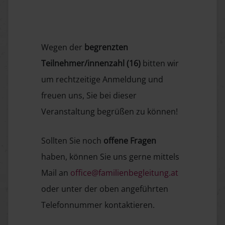
Wegen der
begrenzten
Teilnehmer/innenzahl (16)
bitten wir
um rechtzeitige Anmeldung und
freuen uns, Sie bei dieser
Veranstaltung begrüßen zu können!
Sollten Sie noch
offene Fragen
haben, können Sie uns gerne mittels
Mail an
office@familienbegleitung.at
oder unter der oben angeführten
Telefonnummer kontaktieren.