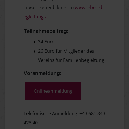
Erwachsenenbildnerin (
www.lebensb
egleitung.at
)
Teilnahmebeitrag:
34 Euro
26 Euro für Mitglieder des
Vereins für Familienbegleitung
Voranmeldung:
Onlineanmeldung
Telefonische Anmeldung: +43 681 843
423 40