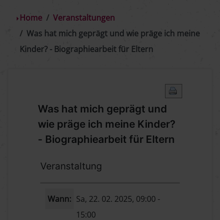
Home
Veranstaltungen
Was hat mich geprägt und wie präge ich meine
Kinder? - Biographiearbeit für Eltern
Was hat mich geprägt und
wie präge ich meine Kinder?
- Biographiearbeit für Eltern
Veranstaltung
Wann:
Sa, 22. 02. 2025
, 09:00
-
15:00