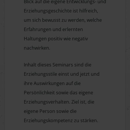
Blick auf die eigene Entwicklungs- und
Erziehungsgeschichte ist hilfreich,
um sich bewusst zu werden, welche
Erfahrungen und erlernten
Haltungen positiv wie negativ
nachwirken.
Inhalt dieses Seminars sind die
Erziehungsstile einst und jetzt und
ihre Auswirkungen auf die
Persönlichkeit sowie das eigene
Erziehungsverhalten. Ziel ist, die
eigene Person sowie die
Erziehungskompetenz zu stärken.