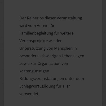
Der Reinerlös dieser Veranstaltung
wird vom Verein für
Familienbegleitung für weitere
Vereinsprojekte wie der
Unterstützung von Menschen in
besonders schwierigen Lebenslagen
sowie zur Organisation von
kostengünstigen
Bildungsveranstaltungen unter dem
Schlagwort „Bildung für alle“
verwendet.