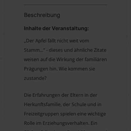
Beschreibung
Inhalte der Veranstaltung:
„Der Apfel fällt nicht weit vom
Stamm…“ - dieses und ähnliche Zitate
weisen auf die Wirkung der familiären
Prägungen hin. Wie kommen sie
zustande?
Die Erfahrungen der Eltern in der
Herkunftsfamilie, der Schule und in
Freizeitgruppen spielen eine wichtige
Rolle im Erziehungsverhalten. Ein