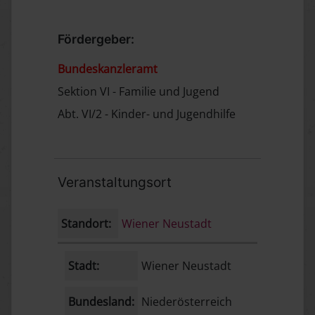
Fördergeber:
Bundeskanzleramt
Sektion VI - Familie und Jugend
Abt. VI/2 - Kinder- und Jugendhilfe
Veranstaltungsort
Standort:
Wiener Neustadt
Stadt:
Wiener Neustadt
Bundesland:
Niederösterreich