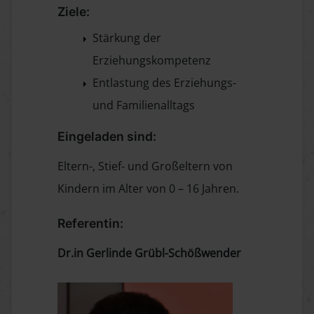
Ziele:
Stärkung der
Erziehungskompetenz
Entlastung des Erziehungs-
und Familienalltags
Eingeladen sind:
Eltern-, Stief- und Großeltern von
Kindern im Alter von 0 – 16 Jahren.
Referentin:
Dr.in Gerlinde Grübl-Schößwender