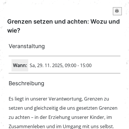
Grenzen setzen und achten: Wozu und
wie?
Veranstaltung
Wann:
Sa, 29. 11. 2025
, 09:00
-
15:00
Beschreibung
Es liegt in unserer Verantwortung, Grenzen zu
setzen und gleichzeitig die uns gesetzten Grenzen
zu achten – in der Erziehung unserer Kinder, im
Zusammenleben und im Umgang mit uns selbst.