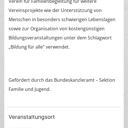
Verein für Familienbegleitung für weitere
Vereinsprojekte wie der Unterstützung von
Menschen in besonders schwierigen Lebenslagen
sowie zur Organisation von kostengünstigen
Bildungsveranstaltungen unter dem Schlagwort
„Bildung für alle“ verwendet.
Gefördert durch das Bundeskanzleramt – Sektion
Familie und Jugend.
Veranstaltungsort