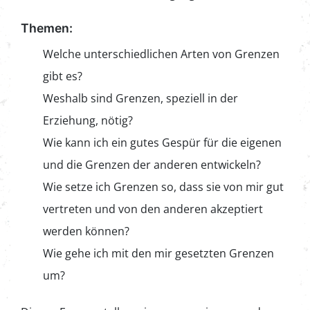
Themen:
Welche unterschiedlichen Arten von Grenzen
gibt es?
Weshalb sind Grenzen, speziell in der
Erziehung, nötig?
Wie kann ich ein gutes Gespür für die eigenen
und die Grenzen der anderen entwickeln?
Wie setze ich Grenzen so, dass sie von mir gut
vertreten und von den anderen akzeptiert
werden können?
Wie gehe ich mit den mir gesetzten Grenzen
um?