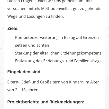
Diesen Fragen stellen wir uns gemeinsam und
versuchen mittels Methodenvielfalt gut zu gehende
Wege und Lösungen zu finden.
Ziele:
Kompetenzerweiterung in Bezug auf Grenzen
setzen und achten
Stärkung der elterlichen Erziehungskompetenz
Entlastung des Erziehungs- und Familienalltags
Eingeladen sind:
Eltern-, Stief- und Großeltern von Kindern im Alter
von 2 – 16 Jahren.
Projektberichte und Rückmeldungen: