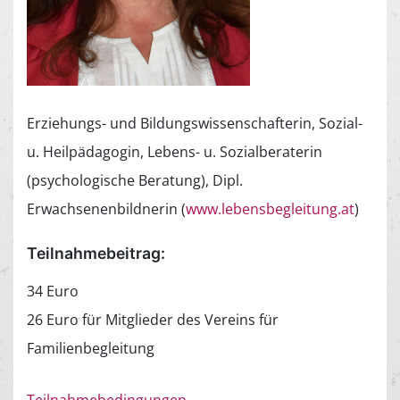
Erziehungs- und Bildungswissenschafterin, Sozial-
u. Heilpädagogin, Lebens- u. Sozialberaterin
(psychologische Beratung), Dipl.
Erwachsenenbildnerin (
www.lebensbegleitung.at
)
Teilnahmebeitrag:
34 Euro
26 Euro für Mitglieder des Vereins für
Familienbegleitung
Teilnahmebedingungen