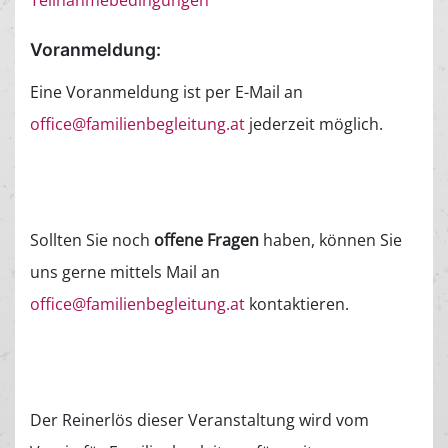
Voranmeldung:
Eine Voranmeldung ist per E-Mail an
office@familienbegleitung.at
jederzeit möglich.
Sollten Sie noch
offene Fragen
haben, können Sie
uns gerne mittels Mail an
office@familienbegleitung.at
kontaktieren.
Der Reinerlös dieser Veranstaltung wird vom