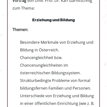
Vortrag
von Univ. Prof. Dr. Karl Garnitschnig
zum Thema:
Erziehung und Bildung
Themen:
Besondere Merkmale von Erziehung und
Bildung in Österreich.
Chancengleichheit bzw.
Chancenungleichheiten im
österreichischen Bildungssystem.
Strukturbedingte Probleme von formal
bildungsfernen Familien und Personen.
Unterschiede von Erziehung und Bildung
in einer öffentlichen Einrichtung (wie z. B.