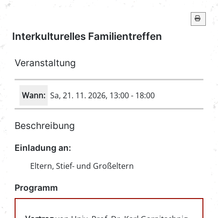
Interkulturelles Familientreffen
Veranstaltung
Wann:
Sa, 21. 11. 2026
, 13:00
-
18:00
Beschreibung
Einladung an:
Eltern, Stief- und Großeltern
Programm