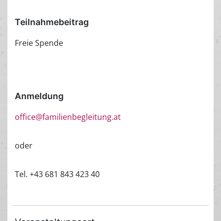
Teilnahmebeitrag
Freie Spende
Anmeldung
office@familienbegleitung.at
oder
Tel. +43 681 843 423 40