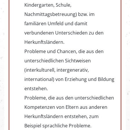
Kindergarten, Schule,
Nachmittagsbetreuung) bzw. im
familiären Umfeld und damit
verbundenen Unterschieden zu den
Herkunftsländern.
Probleme und Chancen, die aus den
unterschiedlichen Sichtweisen
(interkulturell, intergenerativ,
international) von Erziehung und Bildung
entstehen.
Probleme, die aus den unterschiedlichen
Kompetenzen von Eltern aus anderen
Herkunftsländern entstehen, zum
Beispiel sprachliche Probleme.