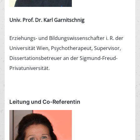
Univ. Prof. Dr. Karl Garnitschnig
Erziehungs- und Bildungswissenschafter i. R. der
Universität Wien, Psychotherapeut, Supervisor,
Dissertationsbetreuer an der Sigmund-Freud-
Privatuniversität.
Leitung und Co-Referentin