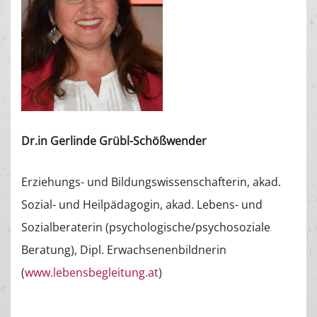
Dr.in Gerlinde Grübl-Schößwender
Erziehungs- und Bildungswissenschafterin, akad.
Sozial- und Heilpädagogin, akad. Lebens- und
Sozialberaterin (psychologische/psychosoziale
Beratung), Dipl. Erwachsenenbildnerin
(
www.lebensbegleitung.at
)