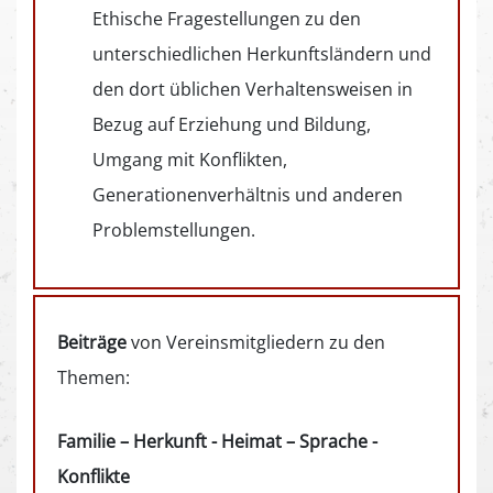
Ethische Fragestellungen zu den
unterschiedlichen Herkunftsländern und
den dort üblichen Verhaltensweisen in
Bezug auf Erziehung und Bildung,
Umgang mit Konflikten,
Generationenverhältnis und anderen
Problemstellungen.
Beiträge
von Vereinsmitgliedern zu den
Themen:
Familie – Herkunft - Heimat – Sprache -
Konflikte