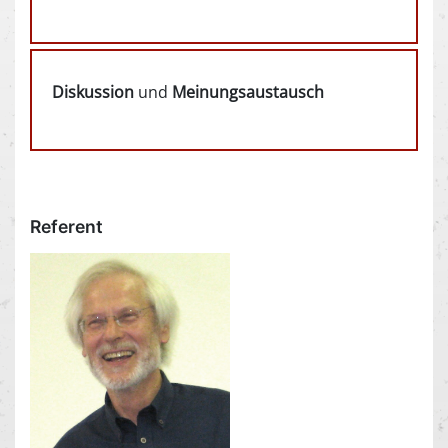
Diskussion
und
Meinungsaustausch
Referent